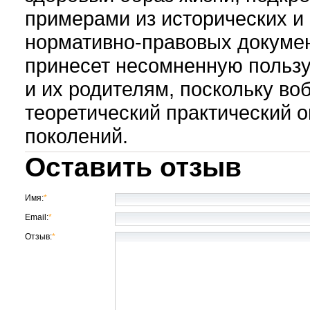
примерами из исторических и
нормативно-правовых докуме
принесет несомненную пользу
и их родителям, поскольку во
теоретический практический 
поколений.
Оставить отзыв
Имя:
*
Email:
*
Отзыв:
*