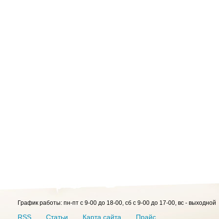
График работы: пн-пт с 9-00 до 18-00, сб с 9-00 до 17-00, вс - выходной
RSS
Статьи
Карта сайта
Прайс