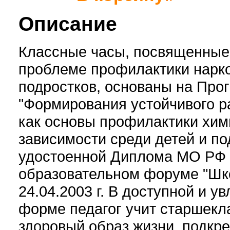
Описание
Классные часы, посвященные
проблеме профилактики нарк
подростков, основаны на Про
"Формирования устойчивого р
как основы профилактики хим
зависимости среди детей и по
удостоенной Диплома МО РФ 
образовательном форуме "Шко
24.04.2003 г. В доступной и у
форме педагог учит старшекл
здоровый образ жизни, подкр