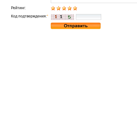
Рейтинг:
Код подтверждения:
*