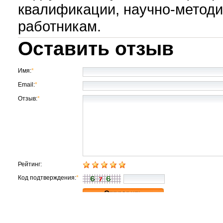
квалификации, научно-метод
работникам.
Оставить отзыв
Имя:
*
Email:
*
Отзыв:
*
Рейтинг:
Код подтверждения:
*