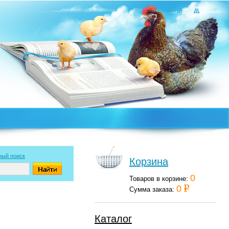
ный поиск
Корзина
0
Товаров в корзине:
0
Сумма заказа:
Каталог