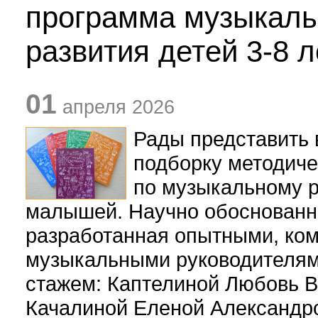
программа музыкаль
развития детей 3-8 л
01
апреля 2026
Рады представить
подборку методиче
по музыкальному 
малышей. Научно обоснованн
разработанная опытными, ко
музыкальными руководителям
стажем: Каптелиной Любовь В
Качалиной Еленой Александр