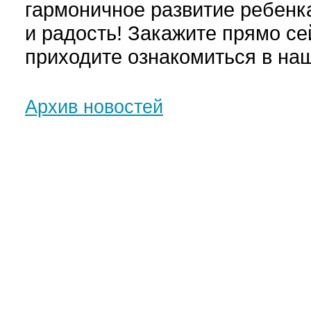
гармоничное развитие ребенк
и радость! Закажите прямо се
приходите ознакомиться в наш
Архив новостей