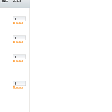
Гриф
Заказ
В заказ
В заказ
В заказ
В заказ