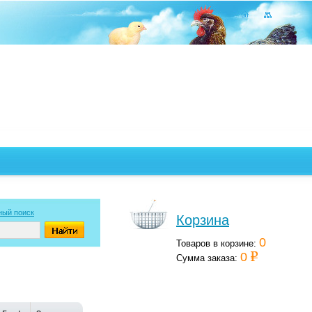
ный поиск
Корзина
0
Товаров в корзине:
0
Сумма заказа: